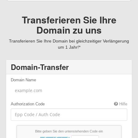
Transferieren Sie Ihre
Domain zu uns
Transferieren Sie Ihre Domain bei gleichzeitiger Verlängerung
um 1 Jahr!*
Domain-Transfer
Domain Name
Authorization Code
Hilfe
Bitte geben Sie den untenstehenden Code ein