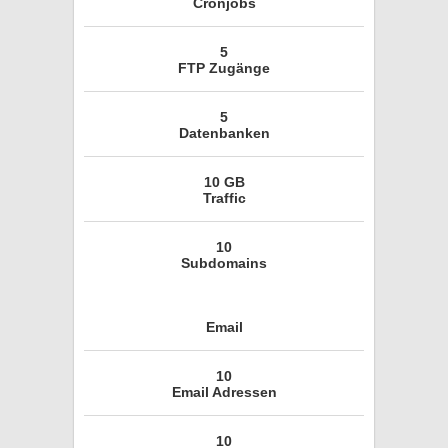
Cronjobs
5
FTP Zugänge
5
Datenbanken
10 GB
Traffic
10
Subdomains
Email
10
Email Adressen
10