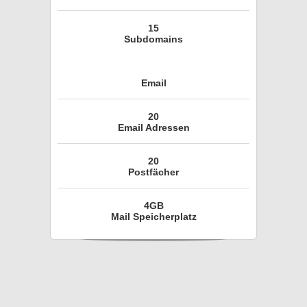
15
Subdomains
Email
20
Email Adressen
20
Postfächer
4GB
Mail Speicherplatz