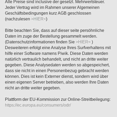
Alle Preise sind inclusive der gesetzl. Mehrwertsteuer.
Jeder Vertrag wird im Rahmen unserer Algemeinen
Geschäftsbedingungen kurz AGB geschlossen
(nachzulesen
>HIER<
)
Bitte beachten Sie, dass auf dieser seite persöhnliche
Daten im zuge der Bestellung gesammelt werden.
(Datenschutzinformationen finden Sie
>HIER<
)
Desweiteren erfolgt eine Analyse Ihres Surfverhaltens mit
hilfe einer Software namens Piwik. Diese Daten werden
natürlich vertraulich behandelt, und nicht an dritte weiter
gegeben. Diese Analysedaten werden so abgespeichert,
dass sie nicht in einen Personenbezug gebracht werden
können. Dies ist kein Externer dienst, sondern wird über
einen eigenen Server betrieben, also werden Ihre Daten
nicht an dritte weiter gegeben.
Plattform der EU-Kommission zur Online-Streitbeilegung:
https://ec.europa.eu/consumers/odr/