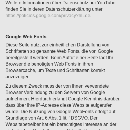
Weitere Informationen über Datenschutz bei YouTube
finden Sie in deren Datenschutzerklärung unter:
https://policies.google.com/privacy?hl=de
.
Google Web Fonts
Diese Seite nutzt zur einheitlichen Darstellung von
Schriftarten so genannte Web Fonts, die von Google
bereitgestellt werden. Beim Aufruf einer Seite lädt Ihr
Browser die benötigten Web Fonts in ihren
Browsercache, um Texte und Schriftarten korrekt
anzuzeigen.
Zu diesem Zweck muss der von Ihnen verwendete
Browser Verbindung zu den Servern von Google
aufnehmen. Hierdurch erlangt Google Kenntnis darüber,
dass über Ihre IP-Adresse diese Website aufgerufen
wurde. Die Nutzung von Google WebFonts erfolgt auf
Grundlage von Art. 6 Abs. 1 lit. f DSGVO. Der
Websitebetreiber hat ein berechtigtes Interesse an der