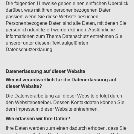
Die folgenden Hinweise geben einen einfachen Überblick
darüber, was mit Ihren personenbezogenen Daten
passiert, wenn Sie diese Website besuchen.
Personenbezogene Daten sind alle Daten, mit denen Sie
persönlich identifiziert werden können. Ausführliche
Informationen zum Thema Datenschutz entnehmen Sie
unserer unter diesem Text aufgeführten
Datenschutzerklärung.
Datenerfassung auf dieser Website
Wer ist verantwortlich für die Datenerfassung auf
dieser Website?
Die Datenverarbeitung auf dieser Website erfolgt durch
den Websitebetreiber. Dessen Kontaktdaten können Sie
dem Impressum dieser Website entnehmen.
Wie erfassen wir Ihre Daten?
Ihre Daten werden zum einen dadurch erhoben, dass Sie