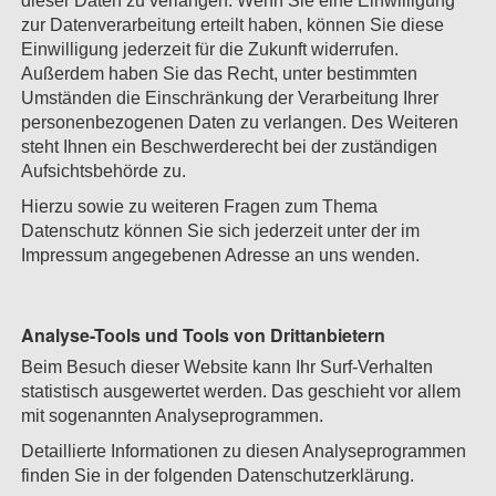
dieser Daten zu verlangen. Wenn Sie eine Einwilligung
zur Datenverarbeitung erteilt haben, können Sie diese
Einwilligung jederzeit für die Zukunft widerrufen.
Außerdem haben Sie das Recht, unter bestimmten
Umständen die Einschränkung der Verarbeitung Ihrer
personenbezogenen Daten zu verlangen. Des Weiteren
steht Ihnen ein Beschwerderecht bei der zuständigen
Aufsichtsbehörde zu.
Hierzu sowie zu weiteren Fragen zum Thema
Datenschutz können Sie sich jederzeit unter der im
Impressum angegebenen Adresse an uns wenden.
Analyse-Tools und Tools von Dritt­anbietern
Beim Besuch dieser Website kann Ihr Surf-Verhalten
statistisch ausgewertet werden. Das geschieht vor allem
mit sogenannten Analyseprogrammen.
Detaillierte Informationen zu diesen Analyseprogrammen
finden Sie in der folgenden Datenschutzerklärung.