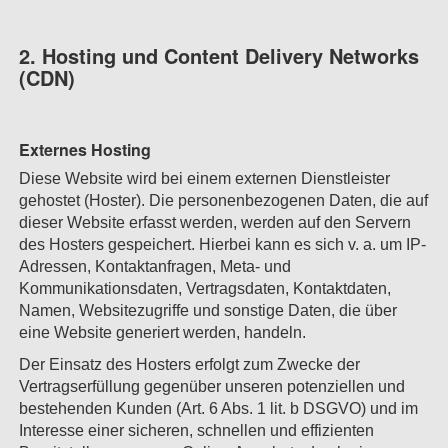
2. Hosting und Content Delivery Networks
(CDN)
Externes Hosting
Diese Website wird bei einem externen Dienstleister
gehostet (Hoster). Die personenbezogenen Daten, die auf
dieser Website erfasst werden, werden auf den Servern
des Hosters gespeichert. Hierbei kann es sich v. a. um IP-
Adressen, Kontaktanfragen, Meta- und
Kommunikationsdaten, Vertragsdaten, Kontaktdaten,
Namen, Websitezugriffe und sonstige Daten, die über
eine Website generiert werden, handeln.
Der Einsatz des Hosters erfolgt zum Zwecke der
Vertragserfüllung gegenüber unseren potenziellen und
bestehenden Kunden (Art. 6 Abs. 1 lit. b DSGVO) und im
Interesse einer sicheren, schnellen und effizienten