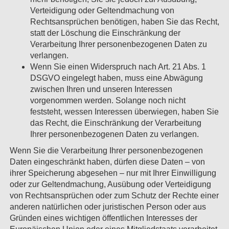
Verteidigung oder Geltendmachung von
Rechtsansprüchen benötigen, haben Sie das Recht,
statt der Löschung die Einschränkung der
Verarbeitung Ihrer personenbezogenen Daten zu
verlangen.
Wenn Sie einen Widerspruch nach Art. 21 Abs. 1
DSGVO eingelegt haben, muss eine Abwägung
zwischen Ihren und unseren Interessen
vorgenommen werden. Solange noch nicht
feststeht, wessen Interessen überwiegen, haben Sie
das Recht, die Einschränkung der Verarbeitung
Ihrer personenbezogenen Daten zu verlangen.
Wenn Sie die Verarbeitung Ihrer personenbezogenen
Daten eingeschränkt haben, dürfen diese Daten – von
ihrer Speicherung abgesehen – nur mit Ihrer Einwilligung
oder zur Geltendmachung, Ausübung oder Verteidigung
von Rechtsansprüchen oder zum Schutz der Rechte einer
anderen natürlichen oder juristischen Person oder aus
Gründen eines wichtigen öffentlichen Interesses der