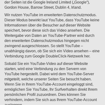
der Seiten ist die Google Ireland Limited („Google“),
Gordon House, Barrow Street, Dublin 4, Irland.
Wir nutzen YouTube im erweiterten Datenschutzmodus.
Dieser Modus bewirkt laut YouTube, dass YouTube keine
Informationen über die Besucher auf dieser Website
speichert, bevor diese sich das Video ansehen. Die
Weitergabe von Daten an YouTube-Partner wird durch
den erweiterten Datenschutzmodus hingegen nicht
zwingend ausgeschlossen. So stellt YouTube –
unabhängig davon, ob Sie sich ein Video ansehen – eine
Verbindung zum Google DoubleClick-Netzwerk her.
Sobald Sie ein YouTube-Video auf dieser Website
starten, wird eine Verbindung zu den Servern von
YouTube hergestellt. Dabei wird dem YouTube-Server
mitgeteilt, welche unserer Seiten Sie besucht haben.
Wenn Sie in Ihrem YouTube-Account eingeloggt sind,
ermöglichen Sie YouTube, Ihr Surfverhalten direkt Ihrem
persönlichen Profil zuzuordnen. Dies können Sie
verhindern, indem Sie sich aus Ihrem YouTube-Account
ausloggen.