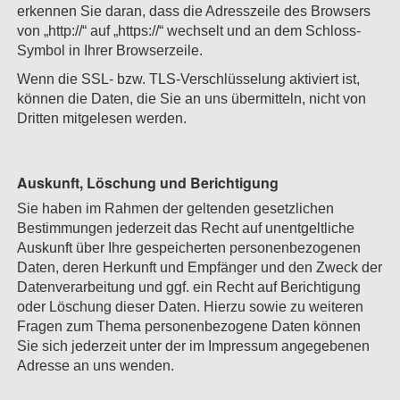
erkennen Sie daran, dass die Adresszeile des Browsers
von „http://“ auf „https://“ wechselt und an dem Schloss-
Symbol in Ihrer Browserzeile.
Wenn die SSL- bzw. TLS-Verschlüsselung aktiviert ist,
können die Daten, die Sie an uns übermitteln, nicht von
Dritten mitgelesen werden.
Auskunft, Löschung und Berichtigung
Sie haben im Rahmen der geltenden gesetzlichen
Bestimmungen jederzeit das Recht auf unentgeltliche
Auskunft über Ihre gespeicherten personenbezogenen
Daten, deren Herkunft und Empfänger und den Zweck der
Datenverarbeitung und ggf. ein Recht auf Berichtigung
oder Löschung dieser Daten. Hierzu sowie zu weiteren
Fragen zum Thema personenbezogene Daten können
Sie sich jederzeit unter der im Impressum angegebenen
Adresse an uns wenden.