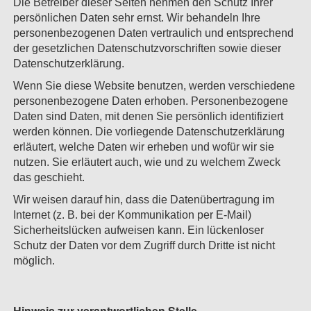
Die Betreiber dieser Seiten nehmen den Schutz Ihrer
persönlichen Daten sehr ernst. Wir behandeln Ihre
personenbezogenen Daten vertraulich und entsprechend
der gesetzlichen Datenschutzvorschriften sowie dieser
Datenschutzerklärung.
Wenn Sie diese Website benutzen, werden verschiedene
personenbezogene Daten erhoben. Personenbezogene
Daten sind Daten, mit denen Sie persönlich identifiziert
werden können. Die vorliegende Datenschutzerklärung
erläutert, welche Daten wir erheben und wofür wir sie
nutzen. Sie erläutert auch, wie und zu welchem Zweck
das geschieht.
Wir weisen darauf hin, dass die Datenübertragung im
Internet (z. B. bei der Kommunikation per E-Mail)
Sicherheitslücken aufweisen kann. Ein lückenloser
Schutz der Daten vor dem Zugriff durch Dritte ist nicht
möglich.
Hinweis zur verantwortlichen Stelle