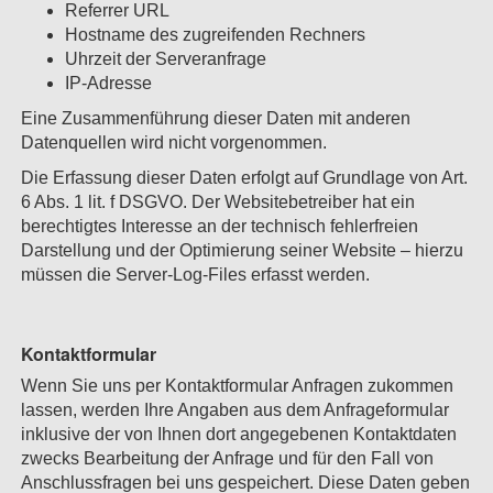
Referrer URL
Hostname des zugreifenden Rechners
Uhrzeit der Serveranfrage
IP-Adresse
Eine Zusammenführung dieser Daten mit anderen
Datenquellen wird nicht vorgenommen.
Die Erfassung dieser Daten erfolgt auf Grundlage von Art.
6 Abs. 1 lit. f DSGVO. Der Websitebetreiber hat ein
berechtigtes Interesse an der technisch fehlerfreien
Darstellung und der Optimierung seiner Website – hierzu
müssen die Server-Log-Files erfasst werden.
Kontaktformular
Wenn Sie uns per Kontaktformular Anfragen zukommen
lassen, werden Ihre Angaben aus dem Anfrageformular
inklusive der von Ihnen dort angegebenen Kontaktdaten
zwecks Bearbeitung der Anfrage und für den Fall von
Anschlussfragen bei uns gespeichert. Diese Daten geben