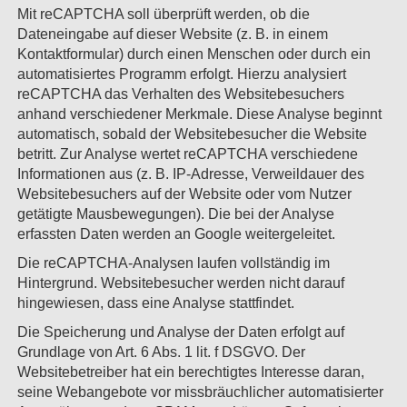
Mit reCAPTCHA soll überprüft werden, ob die
Dateneingabe auf dieser Website (z. B. in einem
Kontaktformular) durch einen Menschen oder durch ein
automatisiertes Programm erfolgt. Hierzu analysiert
reCAPTCHA das Verhalten des Websitebesuchers
anhand verschiedener Merkmale. Diese Analyse beginnt
automatisch, sobald der Websitebesucher die Website
betritt. Zur Analyse wertet reCAPTCHA verschiedene
Informationen aus (z. B. IP-Adresse, Verweildauer des
Websitebesuchers auf der Website oder vom Nutzer
getätigte Mausbewegungen). Die bei der Analyse
erfassten Daten werden an Google weitergeleitet.
Die reCAPTCHA-Analysen laufen vollständig im
Hintergrund. Websitebesucher werden nicht darauf
hingewiesen, dass eine Analyse stattfindet.
Die Speicherung und Analyse der Daten erfolgt auf
Grundlage von Art. 6 Abs. 1 lit. f DSGVO. Der
Websitebetreiber hat ein berechtigtes Interesse daran,
seine Webangebote vor missbräuchlicher automatisierter