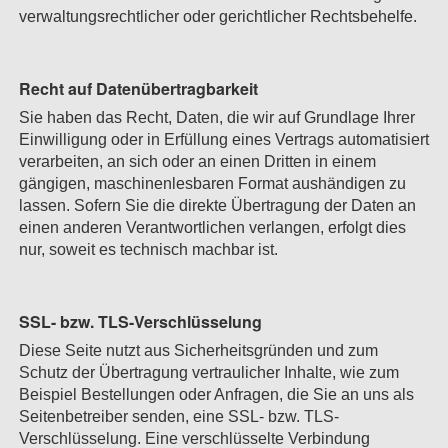
verwaltungsrechtlicher oder gerichtlicher Rechtsbehelfe.
Recht auf Daten­übertrag­barkeit
Sie haben das Recht, Daten, die wir auf Grundlage Ihrer
Einwilligung oder in Erfüllung eines Vertrags automatisiert
verarbeiten, an sich oder an einen Dritten in einem
gängigen, maschinenlesbaren Format aushändigen zu
lassen. Sofern Sie die direkte Übertragung der Daten an
einen anderen Verantwortlichen verlangen, erfolgt dies
nur, soweit es technisch machbar ist.
SSL- bzw. TLS-Verschlüsselung
Diese Seite nutzt aus Sicherheitsgründen und zum
Schutz der Übertragung vertraulicher Inhalte, wie zum
Beispiel Bestellungen oder Anfragen, die Sie an uns als
Seitenbetreiber senden, eine SSL- bzw. TLS-
Verschlüsselung. Eine verschlüsselte Verbindung