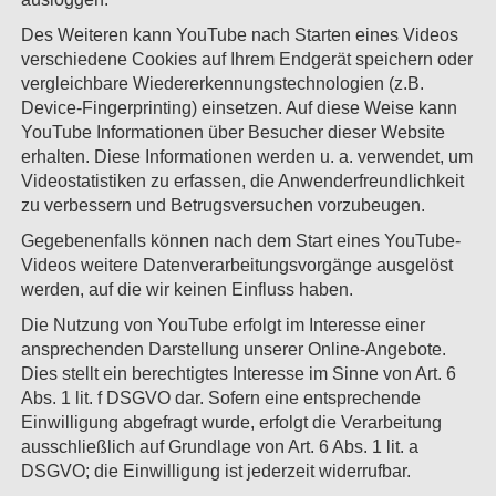
Des Weiteren kann YouTube nach Starten eines Videos
verschiedene Cookies auf Ihrem Endgerät speichern oder
vergleichbare Wiedererkennungstechnologien (z.B.
Device-Fingerprinting) einsetzen. Auf diese Weise kann
YouTube Informationen über Besucher dieser Website
erhalten. Diese Informationen werden u. a. verwendet, um
Videostatistiken zu erfassen, die Anwenderfreundlichkeit
zu verbessern und Betrugsversuchen vorzubeugen.
Gegebenenfalls können nach dem Start eines YouTube-
Videos weitere Datenverarbeitungsvorgänge ausgelöst
werden, auf die wir keinen Einfluss haben.
Die Nutzung von YouTube erfolgt im Interesse einer
ansprechenden Darstellung unserer Online-Angebote.
Dies stellt ein berechtigtes Interesse im Sinne von Art. 6
Abs. 1 lit. f DSGVO dar. Sofern eine entsprechende
Einwilligung abgefragt wurde, erfolgt die Verarbeitung
ausschließlich auf Grundlage von Art. 6 Abs. 1 lit. a
DSGVO; die Einwilligung ist jederzeit widerrufbar.