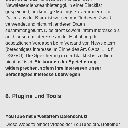
Newsletterdiensteanbieter ggf. in einer Blacklist
gespeichert, um künftige Mailings zu verhindern. Die
Daten aus der Blacklist werden nur für diesen Zweck
verwendet und nicht mit anderen Daten
zusammengeführt. Dies dient sowohl Ihrem Interesse als
auch unserem Interesse an der Einhaltung der
gesetzlichen Vorgaben beim Versand von Newslettern
(berechtigtes Interesse im Sinne des Art. 6 Abs. 1 lit. f
DSGVO). Die Speicherung in der Blacklist ist zeitlich
nicht befristet.
Sie können der Speicherung
widersprechen, sofern Ihre Interessen unser
berechtigtes Interesse überwiegen.
6. Plugins und Tools
YouTube mit erweitertem Datenschutz
Diese Website bindet Videos der YouTube ein. Betreiber