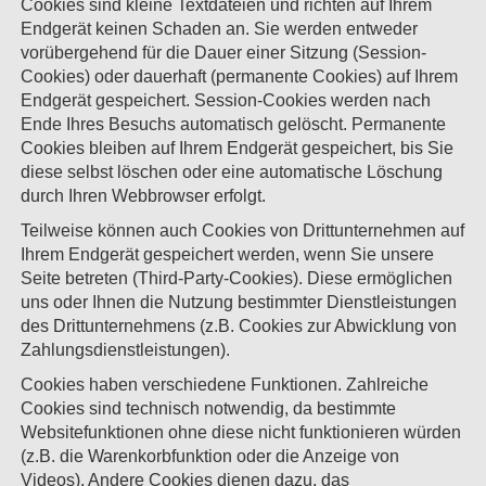
Cookies sind kleine Textdateien und richten auf Ihrem
Endgerät keinen Schaden an. Sie werden entweder
vorübergehend für die Dauer einer Sitzung (Session-
Cookies) oder dauerhaft (permanente Cookies) auf Ihrem
Endgerät gespeichert. Session-Cookies werden nach
Ende Ihres Besuchs automatisch gelöscht. Permanente
Cookies bleiben auf Ihrem Endgerät gespeichert, bis Sie
diese selbst löschen oder eine automatische Löschung
durch Ihren Webbrowser erfolgt.
Teilweise können auch Cookies von Drittunternehmen auf
Ihrem Endgerät gespeichert werden, wenn Sie unsere
Seite betreten (Third-Party-Cookies). Diese ermöglichen
uns oder Ihnen die Nutzung bestimmter Dienstleistungen
des Drittunternehmens (z.B. Cookies zur Abwicklung von
Zahlungsdienstleistungen).
Cookies haben verschiedene Funktionen. Zahlreiche
Cookies sind technisch notwendig, da bestimmte
Websitefunktionen ohne diese nicht funktionieren würden
(z.B. die Warenkorbfunktion oder die Anzeige von
Videos). Andere Cookies dienen dazu, das