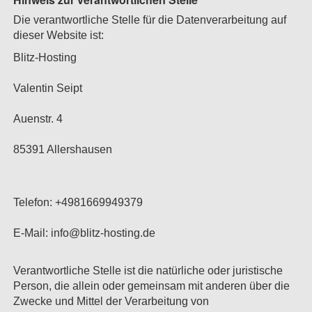
Die verantwortliche Stelle für die Datenverarbeitung auf
dieser Website ist:
Blitz-Hosting
Valentin Seipt
Auenstr. 4
85391 Allershausen
Telefon: +4981669949379
E-Mail:
info@blitz-hosting.de
Verantwortliche Stelle ist die natürliche oder juristische
Person, die allein oder gemeinsam mit anderen über die
Zwecke und Mittel der Verarbeitung von