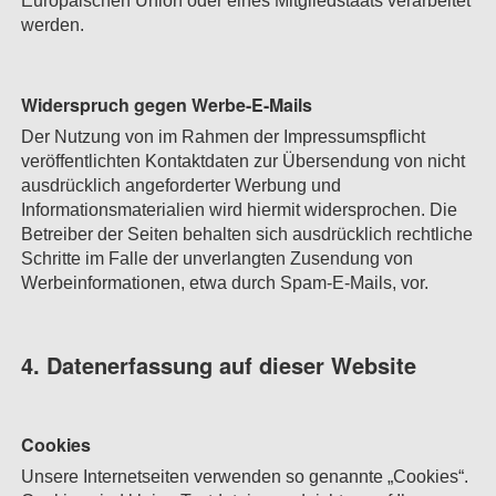
Europäischen Union oder eines Mitgliedstaats verarbeitet
werden.
Widerspruch gegen Werbe-E-Mails
Der Nutzung von im Rahmen der Impressumspflicht
veröffentlichten Kontaktdaten zur Übersendung von nicht
ausdrücklich angeforderter Werbung und
Informationsmaterialien wird hiermit widersprochen. Die
Betreiber der Seiten behalten sich ausdrücklich rechtliche
Schritte im Falle der unverlangten Zusendung von
Werbeinformationen, etwa durch Spam-E-Mails, vor.
4. Datenerfassung auf dieser Website
Cookies
Unsere Internetseiten verwenden so genannte „Cookies“.