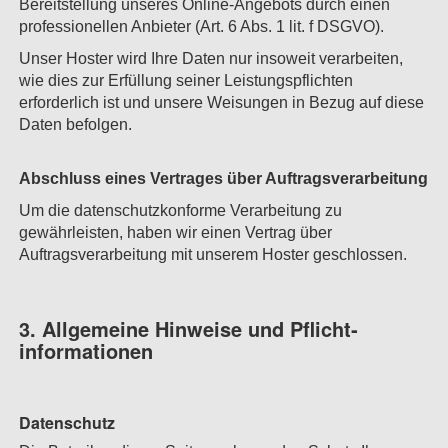
Bereitstellung unseres Online-Angebots durch einen
professionellen Anbieter (Art. 6 Abs. 1 lit. f DSGVO).
Unser Hoster wird Ihre Daten nur insoweit verarbeiten,
wie dies zur Erfüllung seiner Leistungspflichten
erforderlich ist und unsere Weisungen in Bezug auf diese
Daten befolgen.
Abschluss eines Vertrages über Auftragsverarbeitung
Um die datenschutzkonforme Verarbeitung zu
gewährleisten, haben wir einen Vertrag über
Auftragsverarbeitung mit unserem Hoster geschlossen.
3. Allgemeine Hinweise und Pflicht­
informationen
Datenschutz