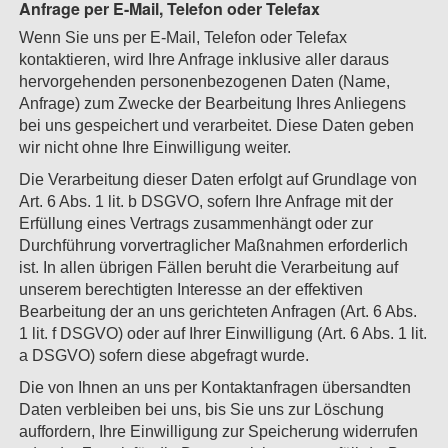
Anfrage per E-Mail, Telefon oder Telefax
Wenn Sie uns per E-Mail, Telefon oder Telefax
kontaktieren, wird Ihre Anfrage inklusive aller daraus
hervorgehenden personenbezogenen Daten (Name,
Anfrage) zum Zwecke der Bearbeitung Ihres Anliegens
bei uns gespeichert und verarbeitet. Diese Daten geben
wir nicht ohne Ihre Einwilligung weiter.
Die Verarbeitung dieser Daten erfolgt auf Grundlage von
Art. 6 Abs. 1 lit. b DSGVO, sofern Ihre Anfrage mit der
Erfüllung eines Vertrags zusammenhängt oder zur
Durchführung vorvertraglicher Maßnahmen erforderlich
ist. In allen übrigen Fällen beruht die Verarbeitung auf
unserem berechtigten Interesse an der effektiven
Bearbeitung der an uns gerichteten Anfragen (Art. 6 Abs.
1 lit. f DSGVO) oder auf Ihrer Einwilligung (Art. 6 Abs. 1 lit.
a DSGVO) sofern diese abgefragt wurde.
Die von Ihnen an uns per Kontaktanfragen übersandten
Daten verbleiben bei uns, bis Sie uns zur Löschung
auffordern, Ihre Einwilligung zur Speicherung widerrufen