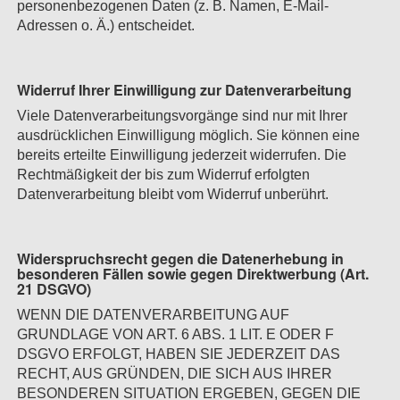
personenbezogenen Daten (z. B. Namen, E-Mail-
Adressen o. Ä.) entscheidet.
Widerruf Ihrer Einwilligung zur Datenverarbeitung
Viele Datenverarbeitungsvorgänge sind nur mit Ihrer
ausdrücklichen Einwilligung möglich. Sie können eine
bereits erteilte Einwilligung jederzeit widerrufen. Die
Rechtmäßigkeit der bis zum Widerruf erfolgten
Datenverarbeitung bleibt vom Widerruf unberührt.
Widerspruchsrecht gegen die Datenerhebung in
besonderen Fällen sowie gegen Direktwerbung (Art.
21 DSGVO)
WENN DIE DATENVERARBEITUNG AUF
GRUNDLAGE VON ART. 6 ABS. 1 LIT. E ODER F
DSGVO ERFOLGT, HABEN SIE JEDERZEIT DAS
RECHT, AUS GRÜNDEN, DIE SICH AUS IHRER
BESONDEREN SITUATION ERGEBEN, GEGEN DIE