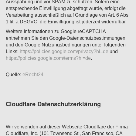
Ausspähung und vor SPAM zu schützen. Sofern eine
entsprechende Einwilligung abgefragt wurde, erfolgt die
Verarbeitung ausschließlich auf Grundlage von Art. 6 Abs.
1 lit. a DSGVO; die Einwilligung ist jederzeit widerrufbar.
Weitere Informationen zu Google reCAPTCHA
entnehmen Sie den Google-Datenschutzbestimmungen
und den Google Nutzungsbedingungen unter folgenden
Links:
https://policies.google.com/privacy?hl=de
und
https://policies.google.com/terms?hl=de
.
Quelle:
eRecht24
Cloudflare Datenschutzerklärung
Wir verwenden auf dieser Webseite Cloudflare der Firma
Cloudflare, Inc. (101 Townsend St., San Francisco, CA