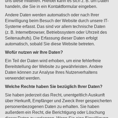
uns diese mitteilen. Hierbei kann es sich z. B. um Daten
handeln, die Sie in ein Kontaktformular eingeben.
Andere Daten werden automatisch oder nach Ihrer
Einwilligung beim Besuch der Website durch unsere IT-
Systeme erfasst. Das sind vor allem technische Daten
(z. B. Internetbrowser, Betriebssystem oder Uhrzeit des
Seitenaufrufs). Die Erfassung dieser Daten erfolgt
automatisch, sobald Sie diese Website betreten.
Wofür nutzen wir Ihre Daten?
Ein Teil der Daten wird erhoben, um eine fehlerfreie
Bereitstellung der Website zu gewährleisten. Andere
Daten können zur Analyse Ihres Nutzerverhaltens
verwendet werden.
Welche Rechte haben Sie bezüglich Ihrer Daten?
Sie haben jederzeit das Recht, unentgeltlich Auskunft
über Herkunft, Empfänger und Zweck Ihrer gespeicherten
personenbezogenen Daten zu erhalten. Sie haben
außerdem ein Recht, die Berichtigung oder Löschung