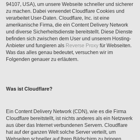
94107, USA), um unsere Webseite schneller und sicherer
zu machen. Dabei verwendet Cloudflare Cookies und
verarbeitet User-Daten. Cloudflare, Inc. ist eine
amerikanische Firma, die ein Content Delivery Network
und diverse Sicherheitsdienste bereitstellt. Diese Dienste
befinden sich zwischen dem User und unserem Hosting-
Anbieter und fungieren als
Reverse Proxy
für Webseiten.
Was das alles genau bedeutet, versuchen wir im
Folgenden genauer zu erläutern.
Was ist Cloudflare?
Ein Content Delivery Network (CDN), wie es die Firma
Cloudflare bereitstellt, ist nichts anderes als ein Netzwerk
aus über das Internet verbundenen Servern. Cloudflare
hat auf der ganzen Welt solche Server verteilt, um
Webseiten schneller auf Ihren Bildschirm zu bringen.