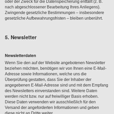
oder der Zweck für die Datenspeicherung entfällt (z. B.
nach abgeschlossener Bearbeitung Ihres Anliegens).
Zwingende gesetzliche Bestimmungen – insbesondere
gesetzliche Aufbewahrungsfristen – bleiben unberührt.
5. Newsletter
Newsletter­daten
Wenn Sie den auf der Website angebotenen Newsletter
beziehen möchten, benötigen wir von Ihnen eine E-Mail-
Adresse sowie Informationen, welche uns die
Überprüfung gestatten, dass Sie der Inhaber der
angegebenen E-Mail-Adresse sind und mit dem Empfang
des Newsletters einverstanden sind. Weitere Daten
werden nicht bzw. nur auf freiwilliger Basis erhoben.
Diese Daten verwenden wir ausschließlich für den
Versand der angeforderten Informationen und geben
diese nicht an Dritte weiter.