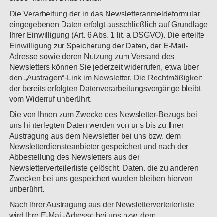
Die Verarbeitung der in das Newsletteranmeldeformular
eingegebenen Daten erfolgt ausschließlich auf Grundlage
Ihrer Einwilligung (Art. 6 Abs. 1 lit. a DSGVO). Die erteilte
Einwilligung zur Speicherung der Daten, der E-Mail-
Adresse sowie deren Nutzung zum Versand des
Newsletters können Sie jederzeit widerrufen, etwa über
den „Austragen“-Link im Newsletter. Die Rechtmäßigkeit
der bereits erfolgten Datenverarbeitungsvorgänge bleibt
vom Widerruf unberührt.
Die von Ihnen zum Zwecke des Newsletter-Bezugs bei
uns hinterlegten Daten werden von uns bis zu Ihrer
Austragung aus dem Newsletter bei uns bzw. dem
Newsletterdiensteanbieter gespeichert und nach der
Abbestellung des Newsletters aus der
Newsletterverteilerliste gelöscht. Daten, die zu anderen
Zwecken bei uns gespeichert wurden bleiben hiervon
unberührt.
Nach Ihrer Austragung aus der Newsletterverteilerliste
wird Ihre E-Mail-Adresse bei uns bzw. dem