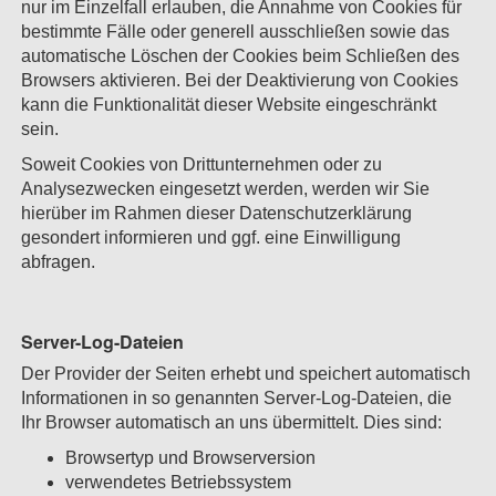
nur im Einzelfall erlauben, die Annahme von Cookies für
bestimmte Fälle oder generell ausschließen sowie das
automatische Löschen der Cookies beim Schließen des
Browsers aktivieren. Bei der Deaktivierung von Cookies
kann die Funktionalität dieser Website eingeschränkt
sein.
Soweit Cookies von Drittunternehmen oder zu
Analysezwecken eingesetzt werden, werden wir Sie
hierüber im Rahmen dieser Datenschutzerklärung
gesondert informieren und ggf. eine Einwilligung
abfragen.
Server-Log-Dateien
Der Provider der Seiten erhebt und speichert automatisch
Informationen in so genannten Server-Log-Dateien, die
Ihr Browser automatisch an uns übermittelt. Dies sind:
Browsertyp und Browserversion
verwendetes Betriebssystem