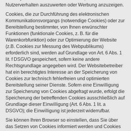
Nutzerverhalten auszuwerten oder Werbung anzuzeigen.
Cookies, die zur Durchführung des elektronischen
Kommunikationsvorgangs (notwendige Cookies) oder zur
Bereitstellung bestimmter, von Ihnen erwünschter
Funktionen (funktionale Cookies, z. B. für die
Warenkorbfunktion) oder zur Optimierung der Website
(z.B. Cookies zur Messung des Webpublikums)
erforderlich sind, werden auf Grundlage von Art. 6 Abs. 1
lit. f DSGVO gespeichert, sofern keine andere
Rechtsgrundlage angegeben wird. Der Websitebetreiber
hat ein berechtigtes Interesse an der Speicherung von
Cookies zur technisch fehlerfreien und optimierten
Bereitstellung seiner Dienste. Sofern eine Einwilligung
zur Speicherung von Cookies abgefragt wurde, erfolgt die
Speicherung der betreffenden Cookies ausschließlich auf
Grundlage dieser Einwilligung (Art. 6 Abs. 1 lit. a
DSGVO); die Einwilligung ist jederzeit widerrufbar.
Sie können Ihren Browser so einstellen, dass Sie über
das Setzen von Cookies informiert werden und Cookies