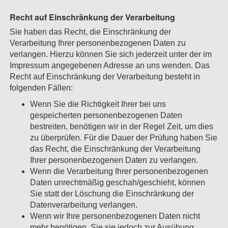
Recht auf Einschränkung der Verarbeitung
Sie haben das Recht, die Einschränkung der
Verarbeitung Ihrer personenbezogenen Daten zu
verlangen. Hierzu können Sie sich jederzeit unter der im
Impressum angegebenen Adresse an uns wenden. Das
Recht auf Einschränkung der Verarbeitung besteht in
folgenden Fällen:
Wenn Sie die Richtigkeit Ihrer bei uns
gespeicherten personenbezogenen Daten
bestreiten, benötigen wir in der Regel Zeit, um dies
zu überprüfen. Für die Dauer der Prüfung haben Sie
das Recht, die Einschränkung der Verarbeitung
Ihrer personenbezogenen Daten zu verlangen.
Wenn die Verarbeitung Ihrer personenbezogenen
Daten unrechtmäßig geschah/geschieht, können
Sie statt der Löschung die Einschränkung der
Datenverarbeitung verlangen.
Wenn wir Ihre personenbezogenen Daten nicht
mehr benötigen, Sie sie jedoch zur Ausübung,