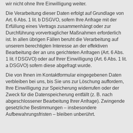
wir nicht ohne Ihre Einwilligung weiter.
Die Verarbeitung dieser Daten erfolgt auf Grundlage von
Art. 6 Abs. 1 lit. b DSGVO, sofern Ihre Anfrage mit der
Erfüllung eines Vertrags zusammenhängt oder zur
Durchführung vorvertraglicher Maßnahmen erforderlich
ist. In allen übrigen Fällen beruht die Verarbeitung auf
unserem berechtigten Interesse an der effektiven
Bearbeitung der an uns gerichteten Anfragen (Art. 6 Abs.
1 lit. f DSGVO) oder auf Ihrer Einwilligung (Art. 6 Abs. 1 lit.
a DSGVO) sofern diese abgefragt wurde.
Die von Ihnen im Kontaktformular eingegebenen Daten
verbleiben bei uns, bis Sie uns zur Löschung auffordern,
Ihre Einwilligung zur Speicherung widerrufen oder der
Zweck für die Datenspeicherung entfällt (z. B. nach
abgeschlossener Bearbeitung Ihrer Anfrage). Zwingende
gesetzliche Bestimmungen – insbesondere
Aufbewahrungsfristen – bleiben unberührt.