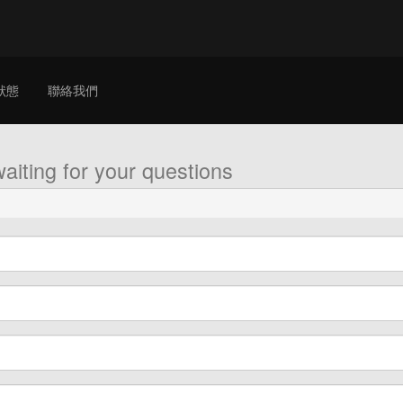
狀態
聯絡我們
aiting for your questions