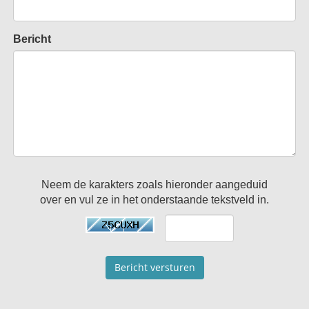
Bericht
Neem de karakters zoals hieronder aangeduid
over en vul ze in het onderstaande tekstveld in.
Bericht versturen